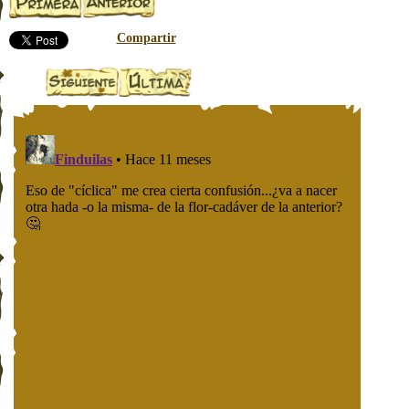
Compartir