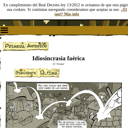
En cumplimiento del Real Decreto-ley 13/2012 te avisamos de que esta pági
usa cookies. Si continúas navegando consideramos que aceptas su uso.
¿El
qué? Más info
Idiosincrasia faérica
El Vosque