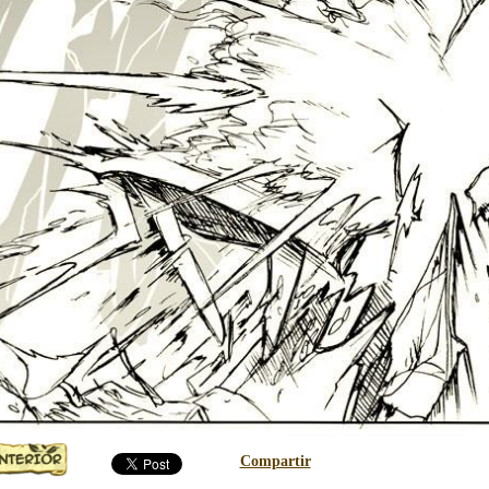
Compartir