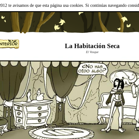
012 te avisamos de que esta página usa cookies. Si continúas navegando consi
La Habitación Seca
El Vosque