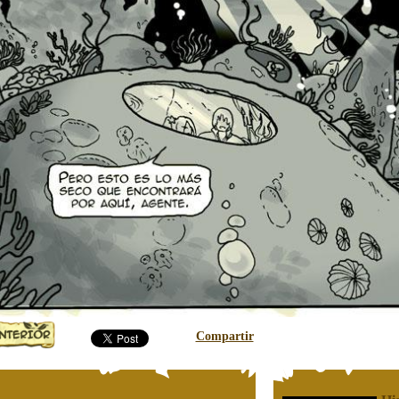
Compartir