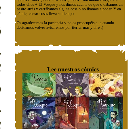
todos ellos + El Vosque y nos dimos cuenta de que o dábamos un
pasito atrás y cerrábamos alguna cosa o no íbamos a poder. Y en
cómic, cerrar cosas lleva su tiempo.
Os agradecemos la paciencia y no os preocupéis que cuando
decidamos volver avisaremos por tierra, mar y aire :)
Lee nuestros cómics