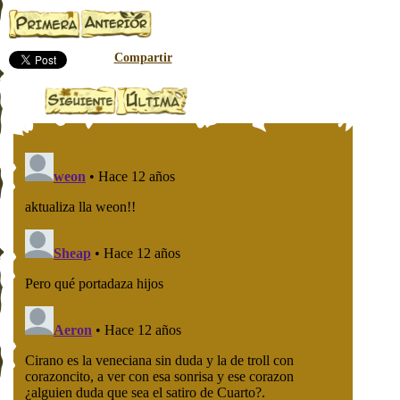
Compartir