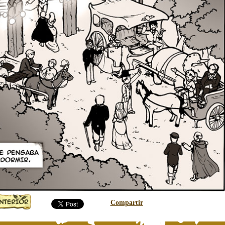
Compartir