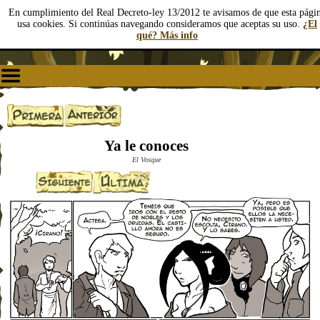
En cumplimiento del Real Decreto-ley 13/2012 te avisamos de que esta pági
usa cookies. Si continúas navegando consideramos que aceptas su uso.
¿El
qué? Más info
Ya le conoces
El Vosque