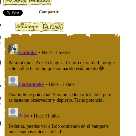
Compartir