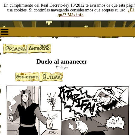
En cumplimiento del Real Decreto-ley 13/2012 te avisamos de que esta pági
usa cookies. Si continúas navegando consideramos que aceptas su uso.
¿El
qué? Más info
Duelo al amanecer
El Vosque