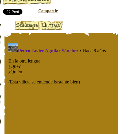
Compartir