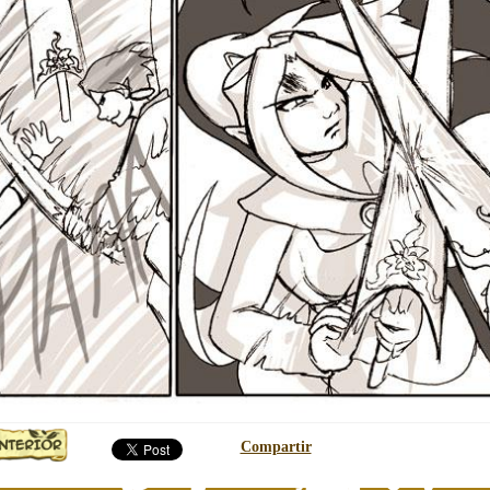
Compartir