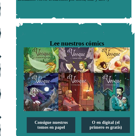
Lee nuestros cómics
Consigue nuestros
O en digital (el
tomos en papel
primero es gratis)