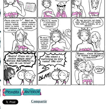
Compartir