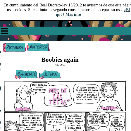
En cumplimiento del Real Decreto-ley 13/2012 te avisamos de que esta pági
usa cookies. Si continúas navegando consideramos que aceptas su uso.
¿El
qué? Más info
Boobies again
Woodies