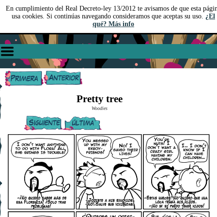
En cumplimiento del Real Decreto-ley 13/2012 te avisamos de que esta pági
usa cookies. Si continúas navegando consideramos que aceptas su uso.
¿El
qué? Más info
Pretty tree
Woodies