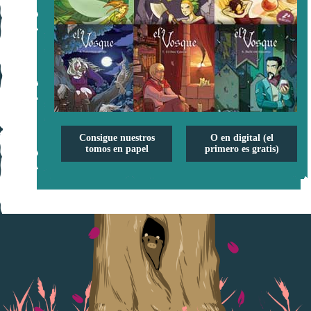
Consigue nuestros
O en digital (el
tomos en papel
primero es gratis)