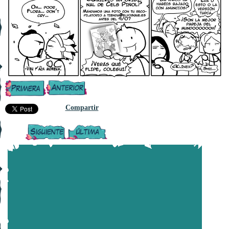
Compartir