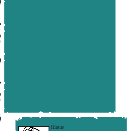
Hiatus