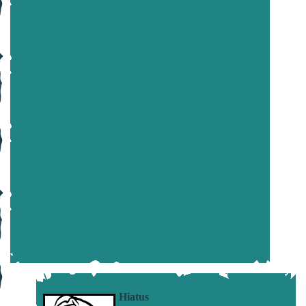
Hiatus