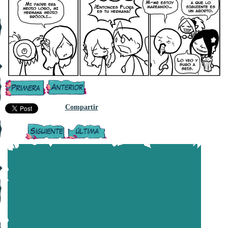
Compartir