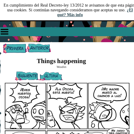
En cumplimiento del Real Decreto-ley 13/2012 te avisamos de que esta pági
usa cookies. Si continúas navegando consideramos que aceptas su uso.
¿El
qué? Más info
Things happening
Woodies