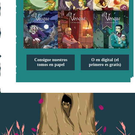
Consigue nuestros
O en digital (el
tomos en papel
primero es gratis)