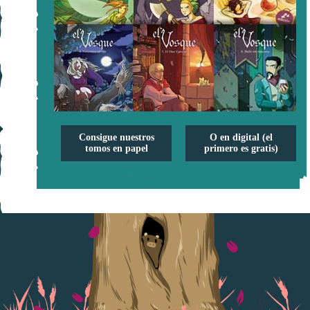
Consigue nuestros
O en digital (el
tomos en papel
primero es gratis)