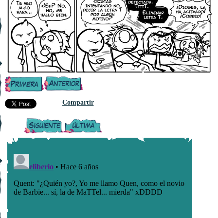
Compartir