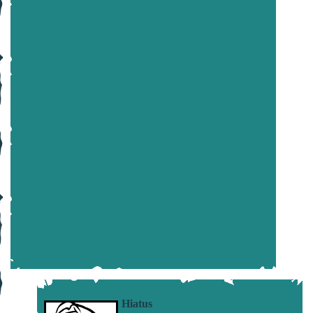
Hiatus