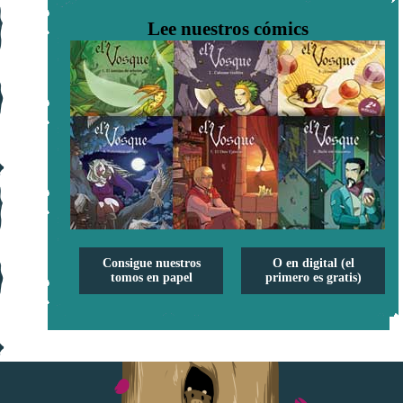
Lee nuestros cómics
Consigue nuestros
O en digital (el
tomos en papel
primero es gratis)