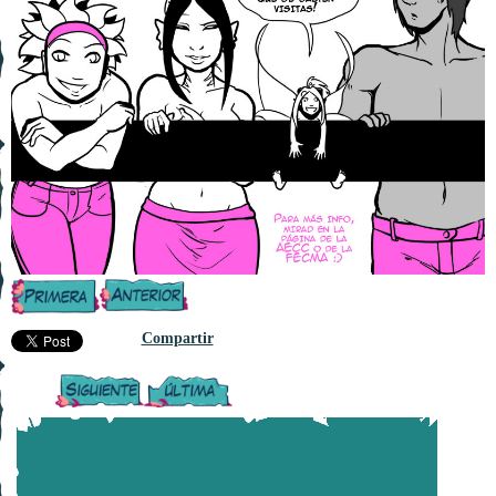
Compartir