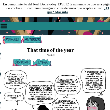
En cumplimiento del Real Decreto-ley 13/2012 te avisamos de que esta pági
usa cookies. Si continúas navegando consideramos que aceptas su uso.
¿El
qué? Más info
That time of the year
Woodies