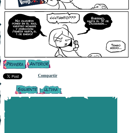
Compartir