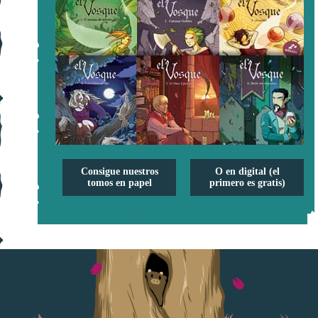
Consigue nuestros
O en digital (el
tomos en papel
primero es gratis)