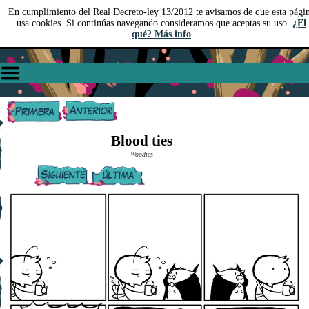
En cumplimiento del Real Decreto-ley 13/2012 te avisamos de que esta pági
usa cookies. Si continúas navegando consideramos que aceptas su uso.
¿El
qué? Más info
Blood ties
Woodies