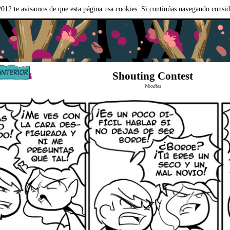
012 te avisamos de que esta página usa cookies. Si continúas navegando consi
Shouting Contest
Woodies