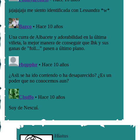
Hiatus