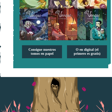
Consigue nuestros
O en digital (el
tomos en papel
primero es gratis)