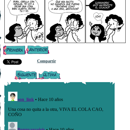
Compartir