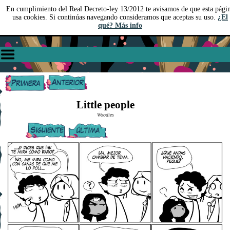
En cumplimiento del Real Decreto-ley 13/2012 te avisamos de que esta pági
usa cookies. Si continúas navegando consideramos que aceptas su uso.
¿El
qué? Más info
Little people
Woodies