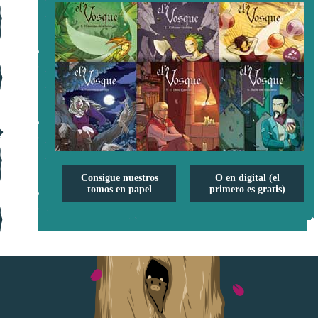
Consigue nuestros
O en digital (el
tomos en papel
primero es gratis)