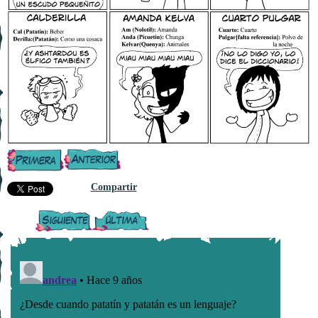
Compartir