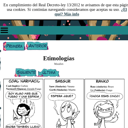
En cumplimiento del Real Decreto-ley 13/2012 te avisamos de que esta pági
usa cookies. Si continúas navegando consideramos que aceptas su uso.
¿El
qué? Más info
Etimologías
Woodies