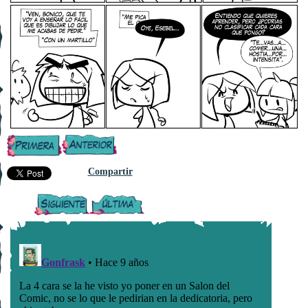
Compartir