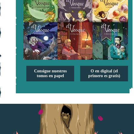
Consigue nuestros
O en digital (el
tomos en papel
primero es gratis)