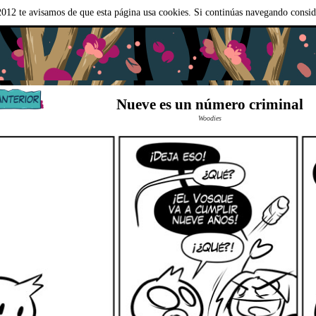
012 te avisamos de que esta página usa cookies. Si continúas navegando consi
Nueve es un número criminal
Woodies