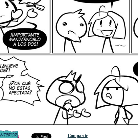
Compartir