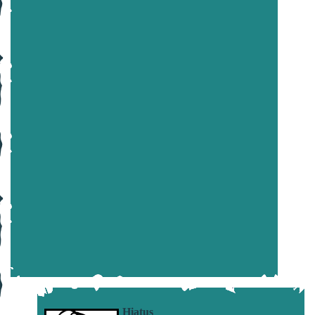
Hiatus