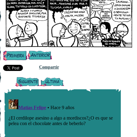
Compartir