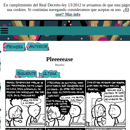
En cumplimiento del Real Decreto-ley 13/2012 te avisamos de que esta pági
usa cookies. Si continúas navegando consideramos que aceptas su uso.
¿El
qué? Más info
Pleeeeease
Woodies