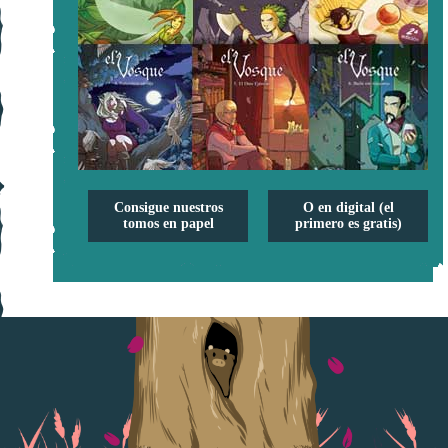
Consigue nuestros
O en digital (el
tomos en papel
primero es gratis)