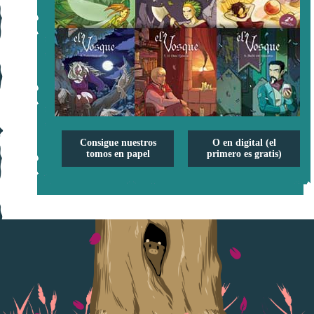
Consigue nuestros
O en digital (el
tomos en papel
primero es gratis)