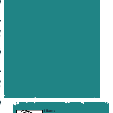
Hiatus