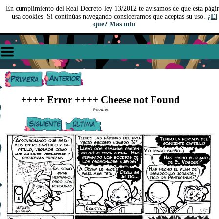
En cumplimiento del Real Decreto-ley 13/2012 te avisamos de que esta pági
usa cookies. Si continúas navegando consideramos que aceptas su uso.
¿El
qué? Más info
++++ Error ++++ Cheese not Found
Woodies