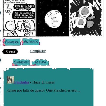
Compartir