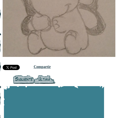
Compartir