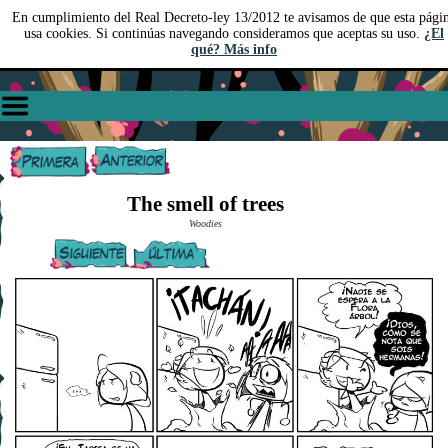
En cumplimiento del Real Decreto-ley 13/2012 te avisamos de que esta pági
usa cookies. Si continúas navegando consideramos que aceptas su uso.
¿El
qué? Más info
The smell of trees
Woodies