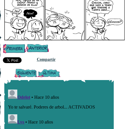
Compartir