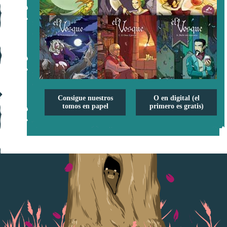
Consigue nuestros
O en digital (el
tomos en papel
primero es gratis)