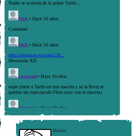
Hiatus