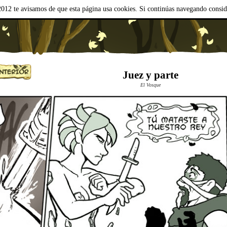
012 te avisamos de que esta página usa cookies. Si continúas navegando consi
Juez y parte
El Vosque