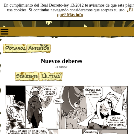
En cumplimiento del Real Decreto-ley 13/2012 te avisamos de que esta pági
usa cookies. Si continúas navegando consideramos que aceptas su uso.
¿El
qué? Más info
Nuevos deberes
El Vosque