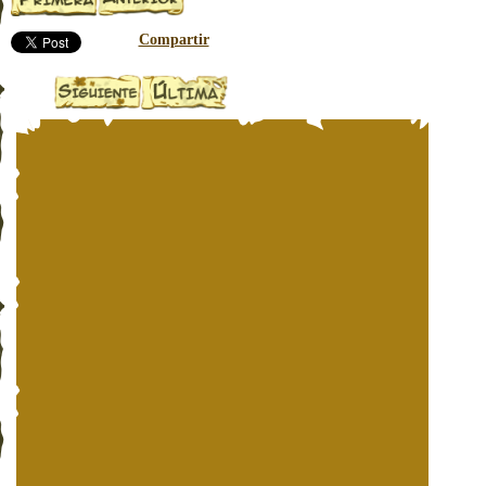
Compartir