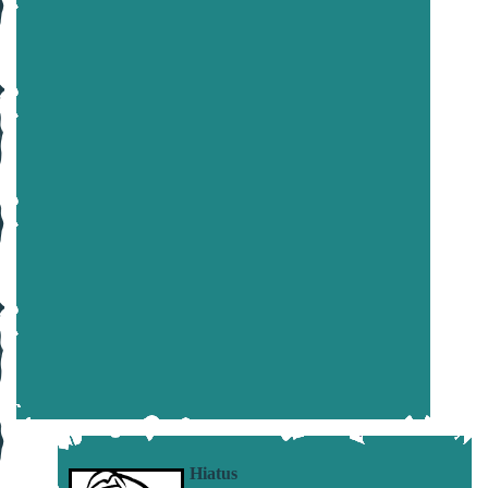
Hiatus