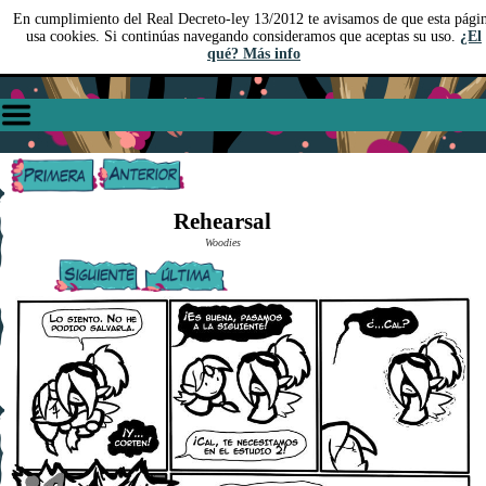
En cumplimiento del Real Decreto-ley 13/2012 te avisamos de que esta pági
usa cookies. Si continúas navegando consideramos que aceptas su uso.
¿El
qué? Más info
Rehearsal
Woodies