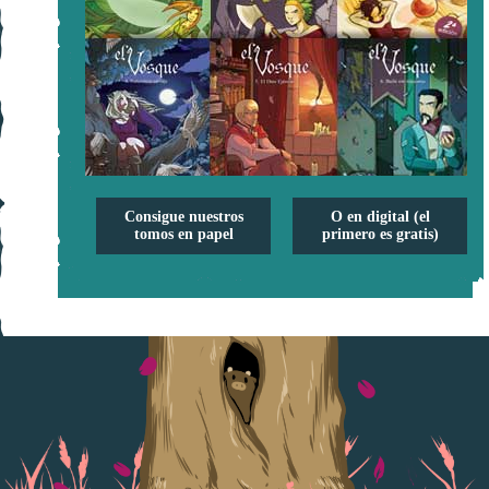
Consigue nuestros
O en digital (el
tomos en papel
primero es gratis)