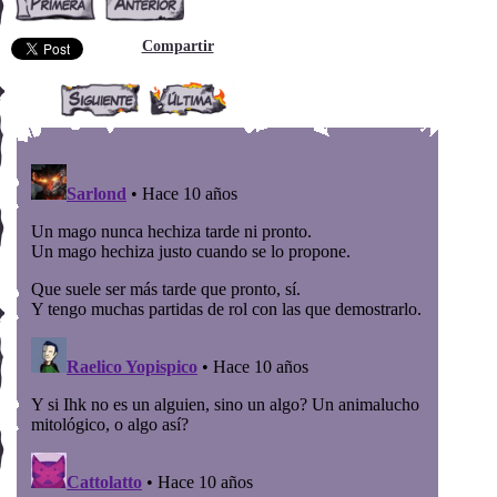
Compartir