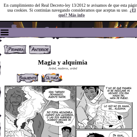
En cumplimiento del Real Decreto-ley 13/2012 te avisamos de que esta pági
usa cookies. Si continúas navegando consideramos que aceptas su uso.
¿El
qué? Más info
Magia y alquimia
Arded, maderos, arded