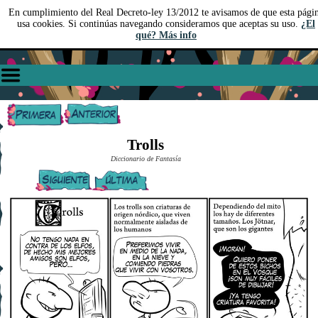
En cumplimiento del Real Decreto-ley 13/2012 te avisamos de que esta pági
usa cookies. Si continúas navegando consideramos que aceptas su uso.
¿El
qué? Más info
Trolls
Diccionario de Fantasía