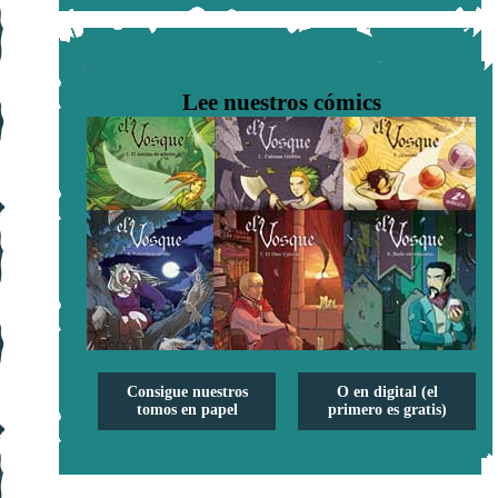
Lee nuestros cómics
Consigue nuestros
O en digital (el
tomos en papel
primero es gratis)