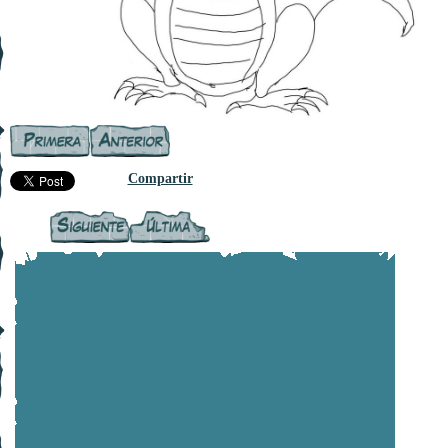
Compartir